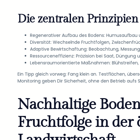
Die zentralen Prinzipien 
Regenerativer Aufbau des Bodens: Humusaufbau 
Diversität: Wechselnde Fruchtfolgen, Zwischenfrü
Adaptive Bewirtschaftung: Beobachtung, Messung u
Ressourceneffizienz: Präzision bei Saat, Düngung
Lebensraumorientierte Maßnahmen: Blühstreifen, 
Ein Tipp gleich vorweg: Fang klein an. Testflächen,
Monitoring geben Dir Sicherheit, ohne den Betrieb aufs S
Nachhaltige Bode
Fruchtfolge in der